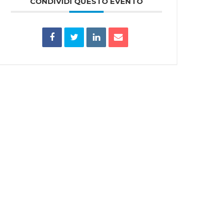
CONDIVIDI QUESTO EVENTO