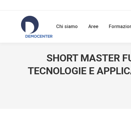
Chi siamo
Aree
Formazio
SHORT MASTER FUE
TECNOLOGIE E APPLIC