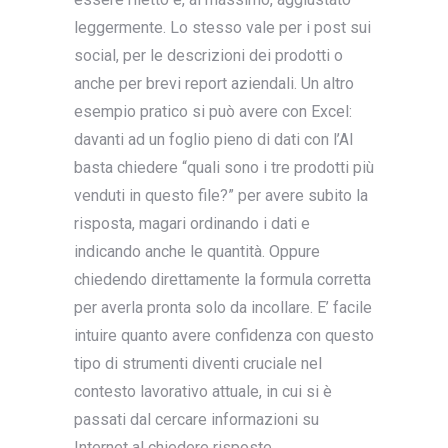
leggermente. Lo stesso vale per i post sui
social, per le descrizioni dei prodotti o
anche per brevi report aziendali. Un altro
esempio pratico si può avere con Excel:
davanti ad un foglio pieno di dati con l’AI
basta chiedere “quali sono i tre prodotti più
venduti in questo file?” per avere subito la
risposta, magari ordinando i dati e
indicando anche le quantità. Oppure
chiedendo direttamente la formula corretta
per averla pronta solo da incollare. E’ facile
intuire quanto avere confidenza con questo
tipo di strumenti diventi cruciale nel
contesto lavorativo attuale, in cui si è
passati dal cercare informazioni su
Internet al chiedere risposte