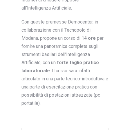
all’Intelligenza Artificiale.
Con queste premesse Democenter, in
collaborazione con il Tecnopolo di
Modena, propone un corso di
14 ore
per
fornire una panoramica completa sugli
strumenti basilari dell’Intelligenza
Artificiale, con un
forte taglio pratico
laboratoriale
. Il corso sarà infatti
articolato in una parte teorico-introduttiva e
una parte di esercitazione pratica con
possibilità di postazioni attrezzate (pc
portatile).