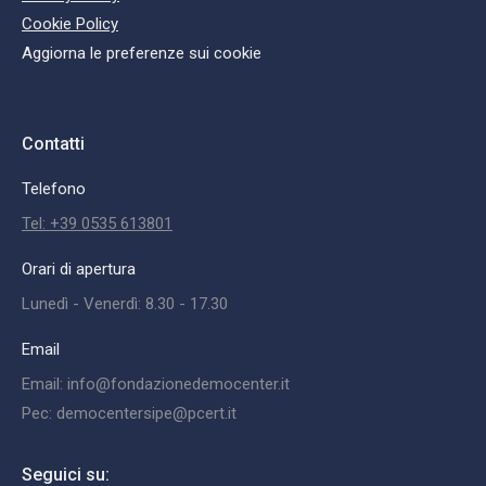
Cookie Policy
Aggiorna le preferenze sui cookie
Contatti
Telefono
Tel: +39 0535 613801
Orari di apertura
Lunedì - Venerdì: 8.30 - 17.30
Email
Email: info@fondazionedemocenter.it
Pec: democentersipe@pcert.it
Seguici su: