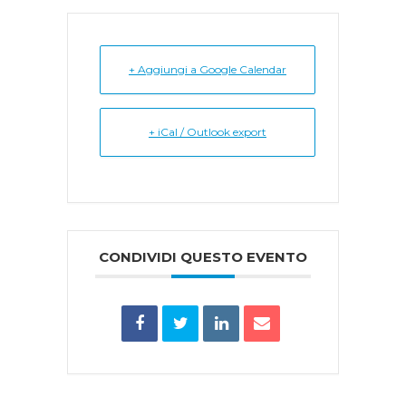
+ Aggiungi a Google Calendar
+ iCal / Outlook export
CONDIVIDI QUESTO EVENTO