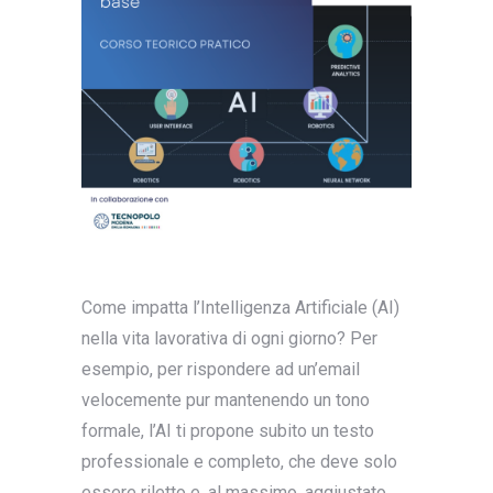
Come impatta l’Intelligenza Artificiale (AI)
nella vita lavorativa di ogni giorno? Per
esempio, per rispondere ad un’email
velocemente pur mantenendo un tono
formale, l’AI ti propone subito un testo
professionale e completo, che deve solo
essere riletto e, al massimo, aggiustato