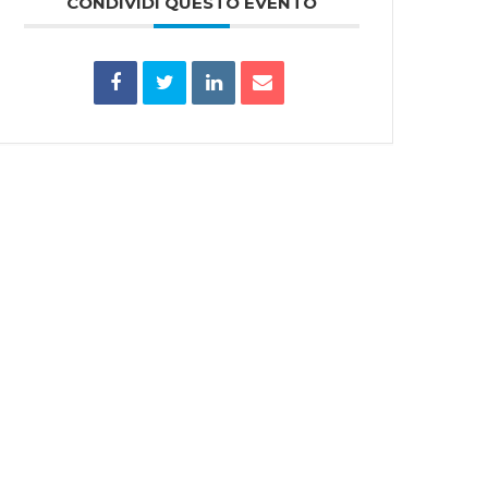
CONDIVIDI QUESTO EVENTO