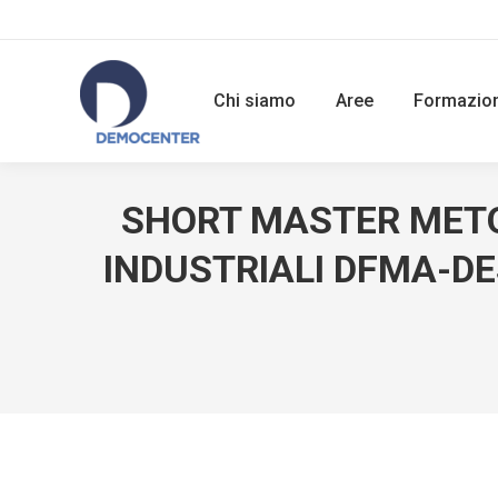
Chi siamo
Aree
Formazio
SHORT MASTER METOD
INDUSTRIALI DFMA-D