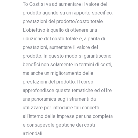
To Cost si va ad aumentare il valore del
prodotto agendo su un rapporto specifico:
prestazioni del prodotto/costo totale.
L’obiettivo è quello di ottenere una
riduzione del costo totale e, a parità di
prestazioni, aumentare il valore del
prodotto. In questo modo si garantiscono
benefici non solamente in termini di costi,
ma anche un miglioramento delle
prestazioni del prodotto. Il corso
approfondisce queste tematiche ed offre
una panoramica sugli strumenti da
utilizzare per introdurre tali concetti
all’interno delle imprese per una completa
e consapevole gestione dei costi
aziendali.