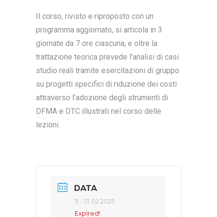
Il corso, rivisto e riproposto con un
programma aggiornato, si articola in 3
giornate da 7 ore ciascuna, e oltre la
trattazione teorica prevede l’analisi di casi
studio reali tramite esercitazioni di gruppo
su progetti specifici di riduzione dei costi
attraverso l’adozione degli strumenti di
DFMA e DTC illustrati nel corso delle
lezioni.
DATA
11 - 13 02 2025
Expired!