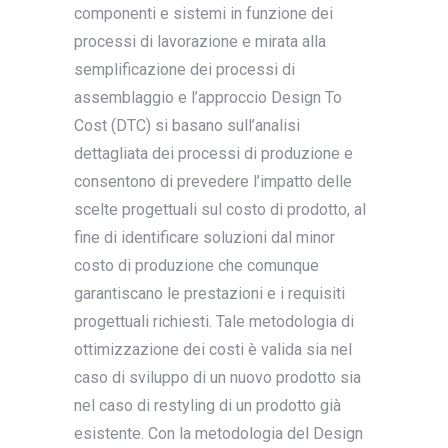
componenti e sistemi in funzione dei
processi di lavorazione e mirata alla
semplificazione dei processi di
assemblaggio e l’approccio Design To
Cost (DTC) si basano sull’analisi
dettagliata dei processi di produzione e
consentono di prevedere l’impatto delle
scelte progettuali sul costo di prodotto, al
fine di identificare soluzioni dal minor
costo di produzione che comunque
garantiscano le prestazioni e i requisiti
progettuali richiesti. Tale metodologia di
ottimizzazione dei costi è valida sia nel
caso di sviluppo di un nuovo prodotto sia
nel caso di restyling di un prodotto già
esistente. Con la metodologia del Design