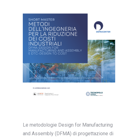
Le metodologie Design for Manufacturing
and Assembly (DFMA) di progettazione di