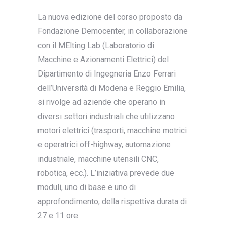
La nuova edizione del corso proposto da
Fondazione Democenter, in collaborazione
con il MElting Lab (Laboratorio di
Macchine e Azionamenti Elettrici) del
Dipartimento di Ingegneria Enzo Ferrari
dell’Università di Modena e Reggio Emilia,
si rivolge ad aziende che operano in
diversi settori industriali che utilizzano
motori elettrici (trasporti, macchine motrici
e operatrici off-highway, automazione
industriale, macchine utensili CNC,
robotica, ecc.). L’iniziativa prevede due
moduli, uno di base e uno di
approfondimento, della rispettiva durata di
27 e 11 ore.