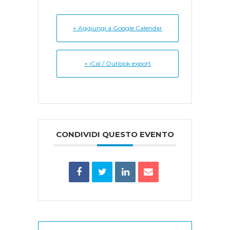
+ Aggiungi a Google Calendar
+ iCal / Outlook export
CONDIVIDI QUESTO EVENTO