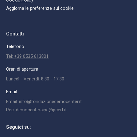
Cookie Policy
Aggiorna le preferenze sui cookie
Contatti
Telefono
Tel: +39 0535 613801
Orari di apertura
Lunedì - Venerdì: 8.30 - 17.30
Email
Email: info@fondazionedemocenter.it
Pec: democentersipe@pcert.it
Seguici su: