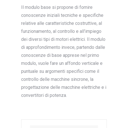
Il modulo base si propone di fornire
conoscenze iniziali tecniche e specifiche
relative alle caratteristiche costruttive, al
funzionamento, al controllo e all’impiego
dei diversi tipi di motori elettrici. Il modulo
di approfondimento invece, partendo dalle
conoscenze di base apprese nel primo
modulo, vuole fare un affondo verticale e
puntuale su argomenti specifici come il
controllo delle macchine sincrone, la
progettazione delle macchine elettriche e i
convertitori di potenza.