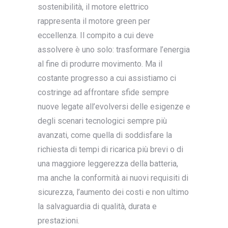
sostenibilità, il motore elettrico
rappresenta il motore green per
eccellenza. Il compito a cui deve
assolvere è uno solo: trasformare l’energia
al fine di produrre movimento. Ma il
costante progresso a cui assistiamo ci
costringe ad affrontare sfide sempre
nuove legate all’evolversi delle esigenze e
degli scenari tecnologici sempre più
avanzati, come quella di soddisfare la
richiesta di tempi di ricarica più brevi o di
una maggiore leggerezza della batteria,
ma anche la conformità ai nuovi requisiti di
sicurezza, l’aumento dei costi e non ultimo
la salvaguardia di qualità, durata e
prestazioni.