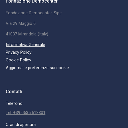
Fondazione Democenter
Fondazione Democenter-Sipe
Via 29 Maggio 6
41037 Mirandola (Italy)
Informativa Generale
Privacy Policy
Cookie Policy
Aggiorna le preferenze sui cookie
Contatti
Telefono
Tel: +39 0535 613801
Orari di apertura