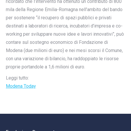
ricordato che l’intervento ha ottenuto un contributo di 800
mila della Regione Emilia-Romagna nell’ambito del bando
per sostenere “il recupero di spazi pubblici e privati
destinati a laboratori di ricerca, incubatori d’impresa e co-
working per sviluppare nuove idee e lavori innovativi”, può
contare sul sostegno economico di Fondazione di
Modena (due milioni di euro) e nei mesi scorsi il Comune,
con una variazione di bilancio, ha raddoppiato le risorse
proprie portandole a 1,6 milioni di euro.
Leggi tutto:
Modena Today