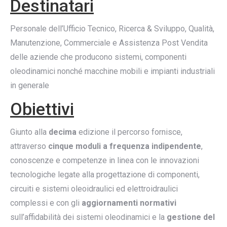
Destinatari
Personale dell’Ufficio Tecnico, Ricerca & Sviluppo, Qualità,
Manutenzione, Commerciale e Assistenza Post Vendita
delle aziende che producono sistemi, componenti
oleodinamici nonché macchine mobili e impianti industriali
in generale
Obiettivi
Giunto alla
decima
edizione il percorso fornisce,
attraverso
cinque moduli a frequenza indipendente
,
conoscenze e competenze in linea con le innovazioni
tecnologiche legate alla progettazione di componenti,
circuiti e sistemi oleoidraulici ed elettroidraulici
complessi e con gli
aggiornamenti normativi
sull’affidabilità dei sistemi oleodinamici e la
gestione del