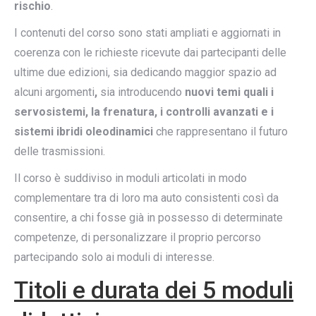
rischio
.
I contenuti del corso sono stati ampliati e aggiornati in
coerenza con le richieste ricevute dai partecipanti delle
ultime due edizioni, sia dedicando maggior spazio ad
alcuni argomenti
,
sia introducendo
nuovi temi quali i
servosistemi, la frenatura, i controlli avanzati e i
sistemi ibridi oleodinamici
che rappresentano il futuro
delle trasmissioni.
Il corso è suddiviso in moduli articolati in modo
complementare tra di loro ma auto consistenti così da
consentire, a chi fosse già in possesso di determinate
competenze, di personalizzare il proprio percorso
partecipando solo ai moduli di interesse.
Titoli e durata dei 5 moduli