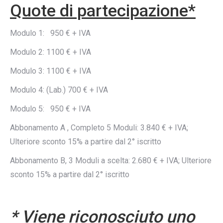
Quote di partecipazione*
Modulo 1: 950 € + IVA
Modulo 2: 1100 € + IVA
Modulo 3: 1100 € + IVA
Modulo 4: (Lab.) 700 € + IVA
Modulo 5: 950 € + IVA
Abbonamento A , Completo 5 Moduli: 3.840 € + IVA;
Ulteriore sconto 15% a partire dal 2° iscritto
Abbonamento B, 3 Moduli a scelta: 2.680 € + IVA; Ulteriore
sconto 15% a partire dal 2° iscritto
* Viene riconosciuto uno