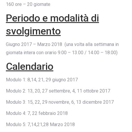
160 ore – 20 giornate
Periodo e modalità di
svolgimento
Giugno 2017 – Marzo 2018 (una volta alla settimana in
giornata intera con orario 9.00 – 13.00 / 14.00 – 18.00)
Calendario
Modulo 1: 8,14, 21, 29 giugno 2017
Modulo 2: 13, 20, 27 settembre, 4, 11 ottobre 2017
Modulo 3: 15, 22, 29 novembre, 6, 13 dicembre 2017
Modulo 4: 7, 22 febbraio 2018
Modulo 5: 7,14,21,28 Marzo 2018