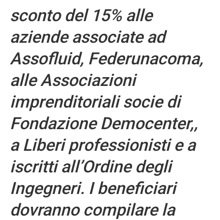
sconto del 15% alle
aziende associate ad
Assofluid, Federunacoma,
alle Associazioni
imprenditoriali socie di
Fondazione Democenter,,
a Liberi professionisti e a
iscritti all’Ordine degli
Ingegneri. I beneficiari
dovranno compilare la