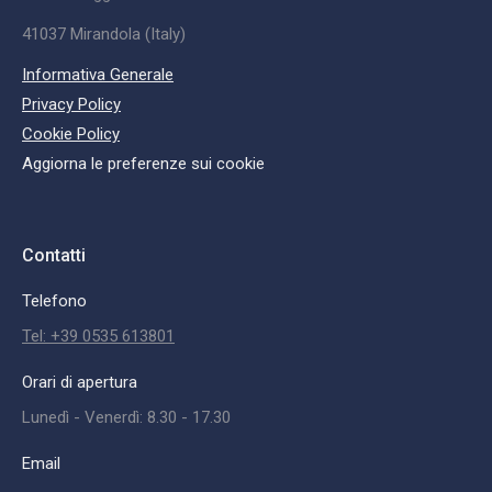
41037 Mirandola (Italy)
Informativa Generale
Privacy Policy
Cookie Policy
Aggiorna le preferenze sui cookie
Contatti
Telefono
Tel: +39 0535 613801
Orari di apertura
Lunedì - Venerdì: 8.30 - 17.30
Email