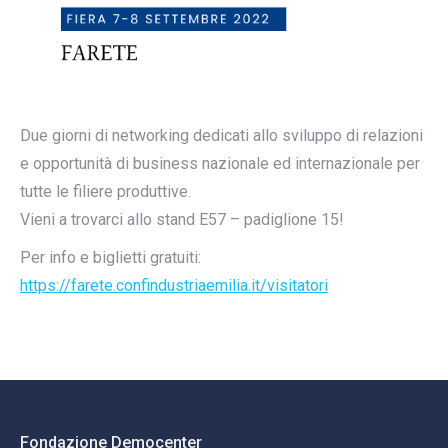
Due giorni di networking dedicati allo sviluppo di relazioni
e opportunità di business nazionale ed internazionale per
tutte le filiere produttive.
Vieni a trovarci allo stand E57 – padiglione 15!
Per info e biglietti gratuiti:
https://farete.confindustriaemilia.it/visitatori
Fondazione Democenter