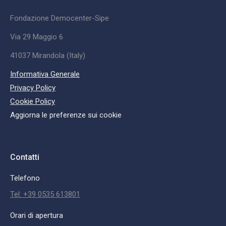
Fondazione Democenter-Sipe
Via 29 Maggio 6
41037 Mirandola (Italy)
Informativa Generale
Privacy Policy
Cookie Policy
Aggiorna le preferenze sui cookie
Contatti
Telefono
Tel: +39 0535 613801
Orari di apertura