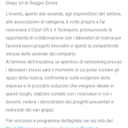
Ghepi srl di Reggio-Emilia.
L’evento, aperto alle aziende, agli imprenditori del settore,
alle associazioni di categoria, è volto proprio a far
conoscere il Clust-ER e il Tecnopolo, promuovendo le
opportunità di collaborazione con i laboratori di ricerca per
favorire nuovi progetti innovativi e quindi la competitività
stessa delle aziende del comparto.
Al termine dell’iniziativa, un aperitivo di networking presso
i laboratori stessi sarà il momento in cui poter visitare gli
spazi della ricerca, confrontarsi sulle esigenze delle
imprese e le possibili soluzioni che vengono ideate in
questi luoghi, stabilire contatti con i ricercatori e con i
docenti, vedere i dimostratori dei progetti presentati e
realizzati dai vari gruppi.
Per iscrizioni e programma dettagliato vai sul sito del