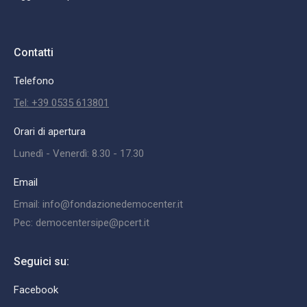
Contatti
Telefono
Tel: +39 0535 613801
Orari di apertura
Lunedì - Venerdì: 8.30 - 17.30
Email
Email: info@fondazionedemocenter.it
Pec: democentersipe@pcert.it
Seguici su:
Facebook