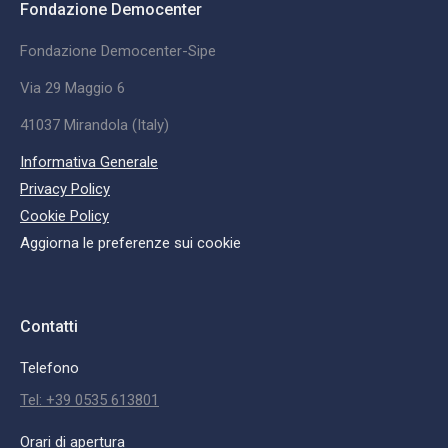
Fondazione Democenter
Fondazione Democenter-Sipe
Via 29 Maggio 6
41037 Mirandola (Italy)
Informativa Generale
Privacy Policy
Cookie Policy
Aggiorna le preferenze sui cookie
Contatti
Telefono
Tel: +39 0535 613801
Orari di apertura