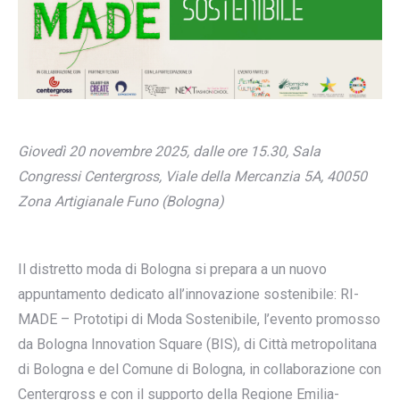
Giovedì 20 novembre 2025, dalle ore 15.30, Sala
Congressi Centergross, Viale della Mercanzia 5A, 40050
Zona Artigianale Funo (Bologna)
Il distretto moda di Bologna si prepara a un nuovo
appuntamento dedicato all’innovazione sostenibile: RI-
MADE – Prototipi di Moda Sostenibile, l’evento promosso
da Bologna Innovation Square (BIS), di Città metropolitana
di Bologna e del Comune di Bologna, in collaborazione con
Centergross e con il supporto della Regione Emilia-