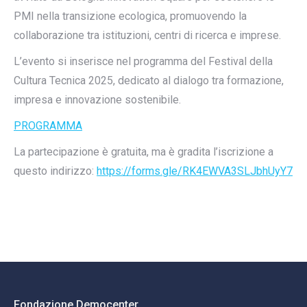
PMI nella transizione ecologica, promuovendo la
collaborazione tra istituzioni, centri di ricerca e imprese.
L’evento si inserisce nel programma del Festival della
Cultura Tecnica 2025, dedicato al dialogo tra formazione,
impresa e innovazione sostenibile.
PROGRAMMA
La partecipazione è gratuita, ma è gradita l’iscrizione a
questo indirizzo:
https://forms.gle/RK4EWVA3SLJbhUyY7
Fondazione Democenter