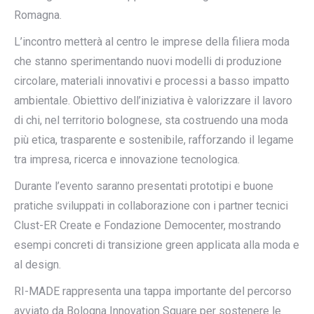
Romagna.
L’incontro metterà al centro le imprese della filiera moda
che stanno sperimentando nuovi modelli di produzione
circolare, materiali innovativi e processi a basso impatto
ambientale. Obiettivo dell’iniziativa è valorizzare il lavoro
di chi, nel territorio bolognese, sta costruendo una moda
più etica, trasparente e sostenibile, rafforzando il legame
tra impresa, ricerca e innovazione tecnologica.
Durante l’evento saranno presentati prototipi e buone
pratiche sviluppati in collaborazione con i partner tecnici
Clust-ER Create e Fondazione Democenter, mostrando
esempi concreti di transizione green applicata alla moda e
al design.
RI-MADE rappresenta una tappa importante del percorso
avviato da Bologna Innovation Square per sostenere le