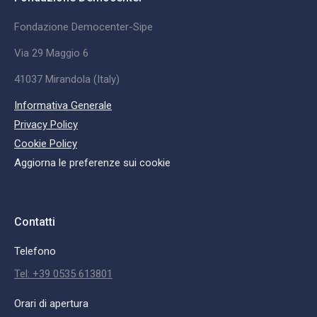
Fondazione Democenter-Sipe
Via 29 Maggio 6
41037 Mirandola (Italy)
Informativa Generale
Privacy Policy
Cookie Policy
Aggiorna le preferenze sui cookie
Contatti
Telefono
Tel: +39 0535 613801
Orari di apertura