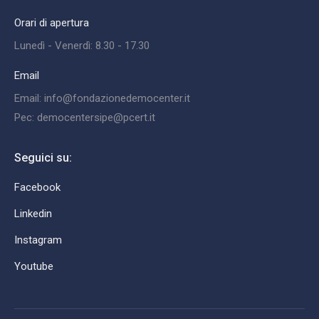
Orari di apertura
Lunedì - Venerdì: 8.30 - 17.30
Email
Email: info@fondazionedemocenter.it
Pec: democentersipe@pcert.it
Seguici su:
Facebook
Linkedin
Instagram
Youtube