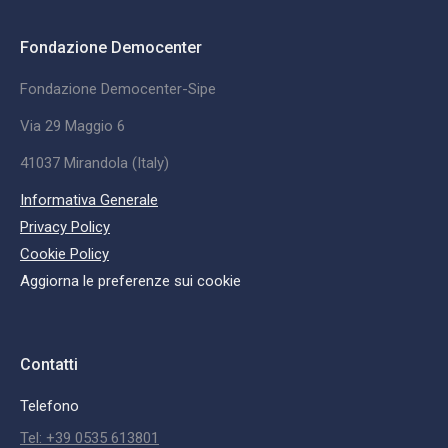
Fondazione Democenter
Fondazione Democenter-Sipe
Via 29 Maggio 6
41037 Mirandola (Italy)
Informativa Generale
Privacy Policy
Cookie Policy
Aggiorna le preferenze sui cookie
Contatti
Telefono
Tel: +39 0535 613801