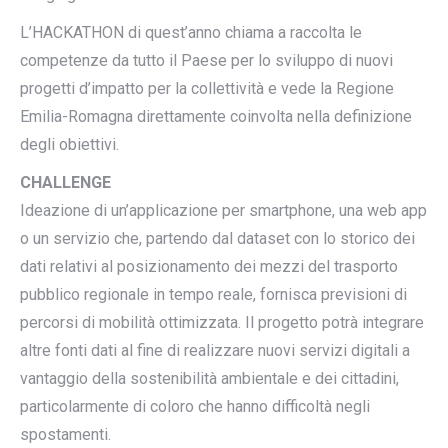
L’HACKATHON di quest’anno chiama a raccolta le
competenze da tutto il Paese per lo sviluppo di nuovi
progetti d’impatto per la collettività e vede la Regione
Emilia-Romagna direttamente coinvolta nella definizione
degli obiettivi.
CHALLENGE
Ideazione di un’applicazione per smartphone, una web app
o un servizio che, partendo dal dataset con lo storico dei
dati relativi al posizionamento dei mezzi del trasporto
pubblico regionale in tempo reale, fornisca previsioni di
percorsi di mobilità ottimizzata. Il progetto potrà integrare
altre fonti dati al fine di realizzare nuovi servizi digitali a
vantaggio della sostenibilità ambientale e dei cittadini,
particolarmente di coloro che hanno difficoltà negli
spostamenti.