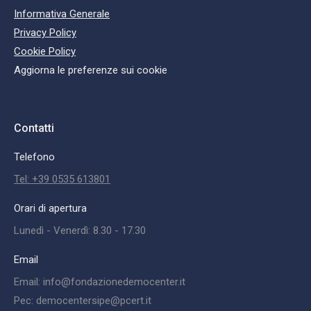
Informativa Generale
Privacy Policy
Cookie Policy
Aggiorna le preferenze sui cookie
Contatti
Telefono
Tel: +39 0535 613801
Orari di apertura
Lunedì - Venerdì: 8.30 - 17.30
Email
Email: info@fondazionedemocenter.it
Pec: democentersipe@pcert.it