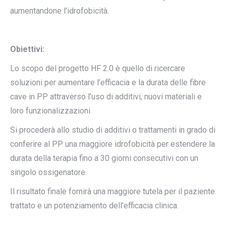
aumentandone l’idrofobicità.
Obiettivi:
Lo scopo del progetto HF 2.0 è quello di ricercare
soluzioni per aumentare l’efficacia e la durata delle fibre
cave in PP attraverso l’uso di additivi, nuovi materiali e
loro funzionalizzazioni.
Si procederà allo studio di additivi o trattamenti in grado di
conferire al PP una maggiore idrofobicità per estendere la
durata della terapia fino a 30 giorni consecutivi con un
singolo ossigenatore.
Il risultato finale fornirà una maggiore tutela per il paziente
trattato e un potenziamento dell’efficacia clinica.