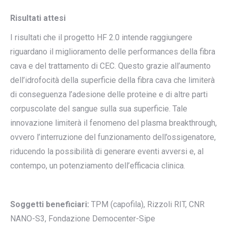
Risultati attesi
I risultati che il progetto HF 2.0 intende raggiungere
riguardano il miglioramento delle performances della fibra
cava e del trattamento di CEC. Questo grazie all’aumento
dell’idrofocità della superficie della fibra cava che limiterà
di conseguenza l’adesione delle proteine e di altre parti
corpuscolate del sangue sulla sua superficie. Tale
innovazione limiterà il fenomeno del plasma breakthrough,
ovvero l’interruzione del funzionamento dell’ossigenatore,
riducendo la possibilità di generare eventi avversi e, al
contempo, un potenziamento dell’efficacia clinica.
Soggetti beneficiari:
TPM (capofila), Rizzoli RIT, CNR
NANO-S3, Fondazione Democenter-Sipe