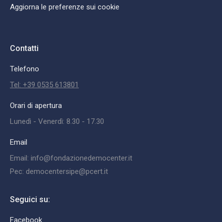
Aggiorna le preferenze sui cookie
Contatti
Telefono
Tel: +39 0535 613801
Orari di apertura
Lunedì - Venerdì: 8.30 - 17.30
Email
Email: info@fondazionedemocenter.it
Pec: democentersipe@pcert.it
Seguici su:
Facebook