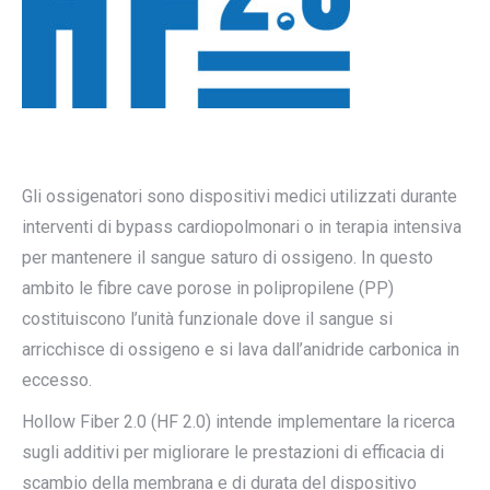
Gli ossigenatori sono dispositivi medici utilizzati durante
interventi di bypass cardiopolmonari o in terapia intensiva
per mantenere il sangue saturo di ossigeno. In questo
ambito le fibre cave porose in polipropilene (PP)
costituiscono l’unità funzionale dove il sangue si
arricchisce di ossigeno e si lava dall’anidride carbonica in
eccesso.
Hollow Fiber 2.0 (HF 2.0) intende implementare la ricerca
sugli additivi per migliorare le prestazioni di efficacia di
scambio della membrana e di durata del dispositivo