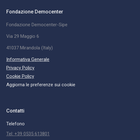
Fondazione Democenter
Fondazione Democenter-Sipe
Via 29 Maggio 6
41037 Mirandola (Italy)
Informativa Generale
Privacy Policy
Cookie Policy
Aggiorna le preferenze sui cookie
Contatti
Telefono
Tel: +39 0535 613801