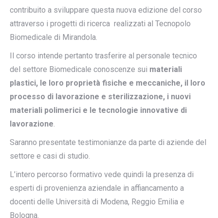
contribuito a sviluppare questa nuova edizione del corso
attraverso i progetti di ricerca realizzati al Tecnopolo
Biomedicale di Mirandola.
Il corso intende pertanto trasferire al personale tecnico
del settore Biomedicale conoscenze sui
materiali
plastici, le loro proprietà fisiche e meccaniche, il loro
processo di lavorazione e sterilizzazione, i nuovi
materiali polimerici e le tecnologie innovative di
lavorazione
.
Saranno presentate testimonianze da parte di aziende del
settore e casi di studio.
L’intero percorso formativo vede quindi la presenza di
esperti di provenienza aziendale in affiancamento a
docenti delle Università di Modena, Reggio Emilia e
Bologna.