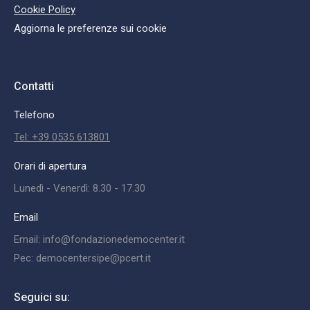
Cookie Policy
Aggiorna le preferenze sui cookie
Contatti
Telefono
Tel: +39 0535 613801
Orari di apertura
Lunedì - Venerdì: 8.30 - 17.30
Email
Email: info@fondazionedemocenter.it
Pec: democentersipe@pcert.it
Seguici su: