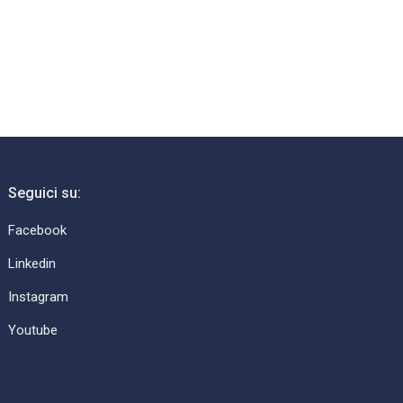
Seguici su:
Facebook
Linkedin
Instagram
Youtube