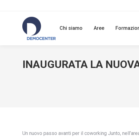
Chi siamo
Aree
Formazio
INAUGURATA LA NUOVA
Un nuovo passo avanti per il coworking Junto, nell’area