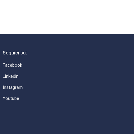
Seguici su:
Facebook
Linkedin
Instagram
Youtube