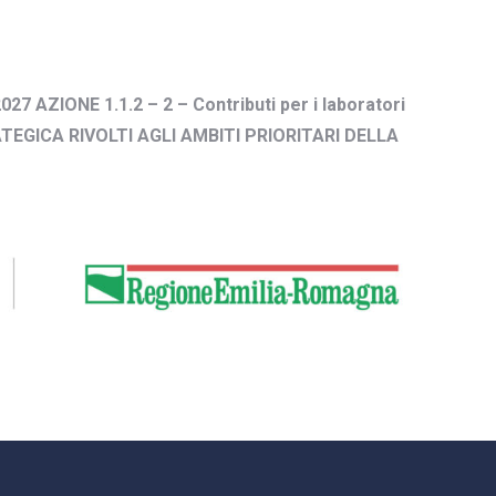
27 AZIONE 1.1.2 – 2 – Contributi per i laboratori
ATEGICA RIVOLTI AGLI AMBITI PRIORITARI DELLA