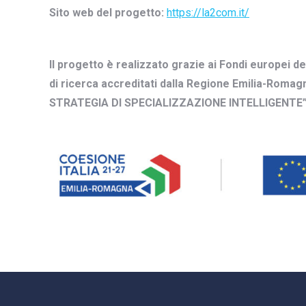
Sito web del progetto:
https://la2com.it/
Il progetto è realizzato grazie ai Fondi europei d
di ricerca accreditati dalla Regione Emilia-R
STRATEGIA DI SPECIALIZZAZIONE INTELLIGENTE”.