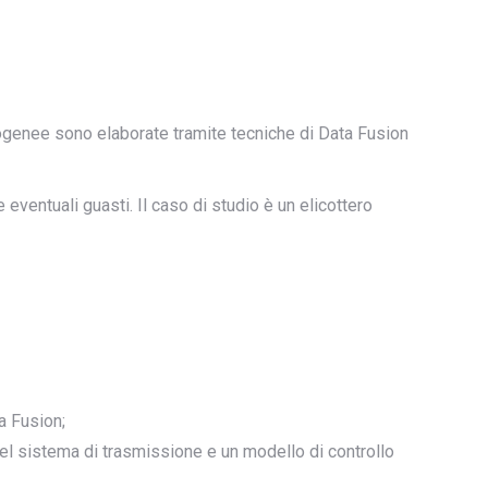
terogenee sono elaborate tramite tecniche di Data Fusion
 eventuali guasti. Il caso di studio è un elicottero
a Fusion;
 del sistema di trasmissione e un modello di controllo