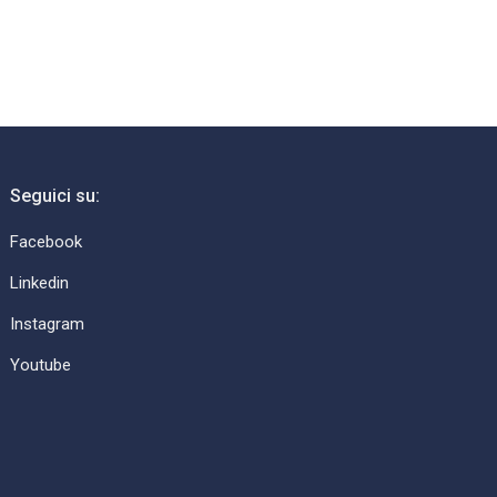
Seguici su:
Facebook
Linkedin
Instagram
Youtube