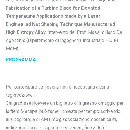
Fabrication of a Turbine Blade for Elevated
Temperature Applications made by a Laser
Engineered Net Shaping Technique Manufactured
High Entropy Alloy
. Intervento del Prof. Massimiliano De
Agostinis (Dipartimento di Ingegneria Industriale – CIRI
MAM).
PROGRAMMA
Per partecipare agli eventi non è necessaria alcuna
registrazione.
Chi gradisse ricevere un biglietto di ingresso omaggio per
la fiera Mecspe, può farne richiesta per tempo scrivendo
alla segreteria di AM (info@associazionemeccanica.it),
indicando il nome, cognome ed e-mail, fino al loro