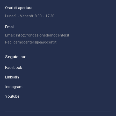
Orari di apertura
Lunedì - Venerdì: 8.30 - 17.30
Email
Email: info@fondazionedemocenter.it
Pec: democentersipe@pcert.it
Seguici su:
Facebook
Linkedin
Instagram
Youtube