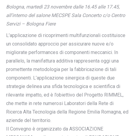
Bologna, martedì 23 novembre dalle 16.45 alle 17.45,
all’interno del salone MECSPE Sala Concerto c/o Centro
Servizi – Bologna Fiere
L’applicazione di ricoprimenti multifunzionali costituisce
un consolidato approccio per assicurare nuove e/o
migliorate performances di componenti meccanici. In
parallelo, la manifattura additiva rappresenta oggi una
promettente metodologia per la fabbricazione di tali
componenti. L’applicazione sinergica di queste due
strategie delinea una sfida tecnologica e scientifica di
rilevante impatto, ed è l’obiettivo del Progetto RIMMEL,
che mette in rete numerosi Laboratori della Rete di
Ricerca Alta Tecnologia della Regione Emilia Romagna, ed
aziende del territorio.
Il Convegno è organizzato da ASSOCIAZIONE