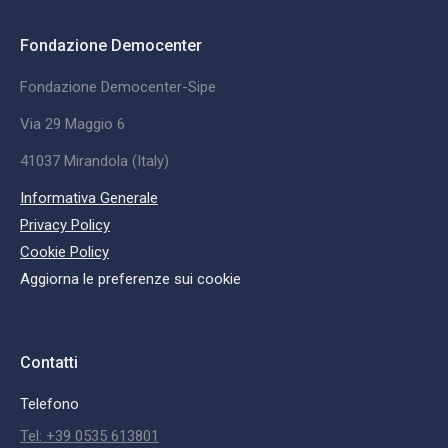
Fondazione Democenter
Fondazione Democenter-Sipe
Via 29 Maggio 6
41037 Mirandola (Italy)
Informativa Generale
Privacy Policy
Cookie Policy
Aggiorna le preferenze sui cookie
Contatti
Telefono
Tel: +39 0535 613801