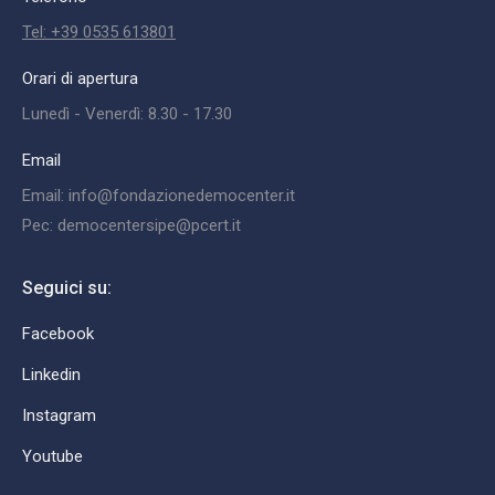
Tel: +39 0535 613801
Orari di apertura
Lunedì - Venerdì: 8.30 - 17.30
Email
Email: info@fondazionedemocenter.it
Pec: democentersipe@pcert.it
Seguici su:
Facebook
Linkedin
Instagram
Youtube