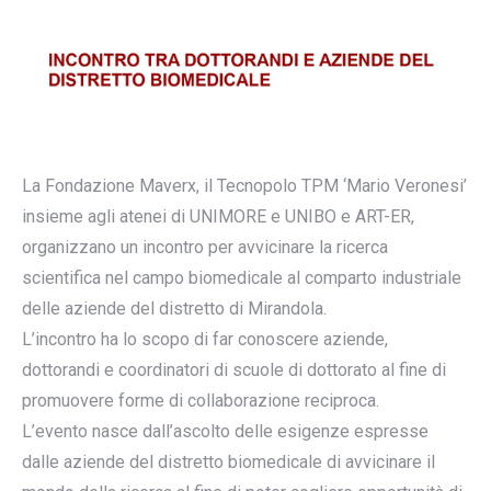
La Fondazione Maverx, il Tecnopolo TPM ‘Mario Veronesi’
insieme agli atenei di UNIMORE e UNIBO e ART-ER,
organizzano un incontro per avvicinare la ricerca
scientifica nel campo biomedicale al comparto industriale
delle aziende del distretto di Mirandola.
L’incontro ha lo scopo di far conoscere aziende,
dottorandi e coordinatori di scuole di dottorato al fine di
promuovere forme di collaborazione reciproca.
L’evento nasce dall’ascolto delle esigenze espresse
dalle aziende del distretto biomedicale di avvicinare il