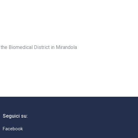
the Biomedical District in Mirandola
Seguici su:
Facebook