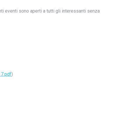
ti eventi sono aperti a tutti gli interessanti senza
7.pdf
)