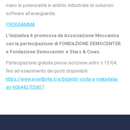
mano le potenzialità in ambito industriale di soluzioni
software all’avanguardia.
PROGRAMMA
L’iniziativa è promossa da Associazione Meccanica
con la partecipazione di FONDAZIONE DEMOCENTER
e Fondazione Democenter e Stars & Cows.
Partecipazione gratuita previa iscrizione entro il 13/04,
fino ad esaurimento dei posti disponibili:
https://www.eventbrite.it/e/biglietti-visita-a-makeitalia-
srl-606442705457