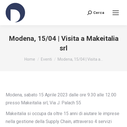
Cerca
Search:
Modena, 15/04 | Visita a Makeitalia
srl
You are here:
Home
Eventi
Modena, 15/04 | Visita a…
Modena, sabato 15 Aprile 2023 dalle ore 9.30 alle 12.00
presso Makeitalia srl, Via J. Palach 55
Makeitalia si occupa da oltre 15 anni di aiutare le imprese
nella gestione della Supply Chain, attraverso 4 servizi