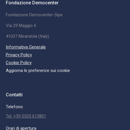
Fondazione Democenter
Fondazione Democenter-Sipe
Via 29 Maggio 6
41037 Mirandola (Italy)
Informativa Generale
Privacy Policy
Cookie Policy
Aggiorna le preferenze sui cookie
Contatti
Telefono
Tel: +39 0535 613801
Orari di apertura