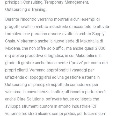
principali: Consulting, Temporary Management,
Outsourcing e Training.
Durante l’incontro verranno mostrati alcuni esempi di
progetti svolti in ambito industriale e raccontate le attività
formative che possono essere svolte in ambito Supply
Chain. Visiteremo anche la nuova sede di Makeitalia di
Modena, che non offre solo uffici, ma anche quasi 2.000
mq di area produttiva e logistica, in cui Makeitalia è in
grado di gestire anche fisicamente i ‘pezzi’ per conto dei
propri clienti. Verranno approfonditi i vantaggi per
un’azienda di appoggiarsi ad una gestione esterna in
Outsourcing e i principali aspetti da considerare per
valutarne la convenienza. Inoltre, all’incontro parteciperà
anche Oltre Solutions, software house collegata che
sviluppa strumenti custom in ambito industriale. Ci
verranno mostrati alcuni esempi pratici, per toccare con