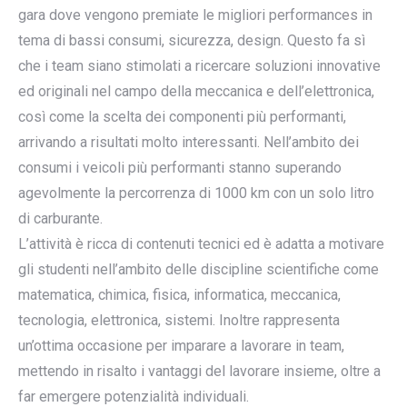
gara dove vengono premiate le migliori performances in
tema di bassi consumi, sicurezza, design. Questo fa sì
che i team siano stimolati a ricercare soluzioni innovative
ed originali nel campo della meccanica e dell’elettronica,
così come la scelta dei componenti più performanti,
arrivando a risultati molto interessanti. Nell’ambito dei
consumi i veicoli più performanti stanno superando
agevolmente la percorrenza di 1000 km con un solo litro
di carburante.
L’attività è ricca di contenuti tecnici ed è adatta a motivare
gli studenti nell’ambito delle discipline scientifiche come
matematica, chimica, fisica, informatica, meccanica,
tecnologia, elettronica, sistemi. Inoltre rappresenta
un’ottima occasione per imparare a lavorare in team,
mettendo in risalto i vantaggi del lavorare insieme, oltre a
far emergere potenzialità individuali.