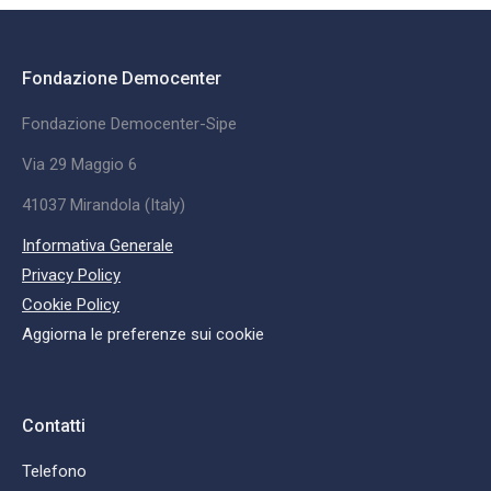
Fondazione Democenter
Fondazione Democenter-Sipe
Via 29 Maggio 6
41037 Mirandola (Italy)
Informativa Generale
Privacy Policy
Cookie Policy
Aggiorna le preferenze sui cookie
Contatti
Telefono