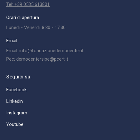
Tel: +39 0535 613801
Orari di apertura
Lunedì - Venerdì: 8.30 - 17.30
Email
Email: info@fondazionedemocenter.it
Pec: democentersipe@pcert.it
Seguici su:
Facebook
Linkedin
Instagram
Youtube