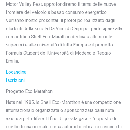
Motor Valley Fest, approfondiremo il tema delle nuove
frontiere del veicolo a basso consumo energetico.
Verranno inoltre presentati il prototipo realizzato dagli
studenti della scuola Da Vinci di Carpi per partecipare alla
competition Shell Eco-Marathon dedicata alle scuole
superiori e alle università di tutta Europa e il progetto
Formula Student dell’Università di Modena e Reggio
Emilia.
Locandina
Iscrizioni
Progetto Eco Marathon
Nata nel 1985, la Shell Eco-Marathon è una competizione
internazionale organizzata e sponsorizzata dalla nota
azienda petrolifera. Il fine di questa gara è l’opposto di
quello di una normale corsa automobilistica: non vince chi