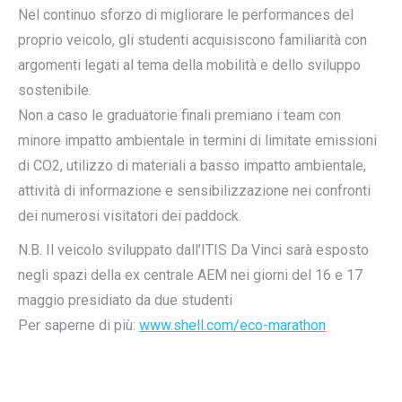
Nel continuo sforzo di migliorare le performances del
proprio veicolo, gli studenti acquisiscono familiarità con
argomenti legati al tema della mobilità e dello sviluppo
sostenibile.
Non a caso le graduatorie finali premiano i team con
minore impatto ambientale in termini di limitate emissioni
di CO2, utilizzo di materiali a basso impatto ambientale,
attività di informazione e sensibilizzazione nei confronti
dei numerosi visitatori dei paddock.
N.B. Il veicolo sviluppato dall’ITIS Da Vinci sarà esposto
negli spazi della ex centrale AEM nei giorni del 16 e 17
maggio presidiato da due studenti
Per saperne di più:
www.shell.com/eco-marathon