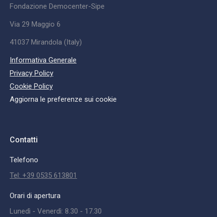
Fondazione Democenter-Sipe
Via 29 Maggio 6
41037 Mirandola (Italy)
Informativa Generale
Privacy Policy
Cookie Policy
Aggiorna le preferenze sui cookie
Contatti
Telefono
Tel: +39 0535 613801
Orari di apertura
Lunedì - Venerdì: 8.30 - 17.30