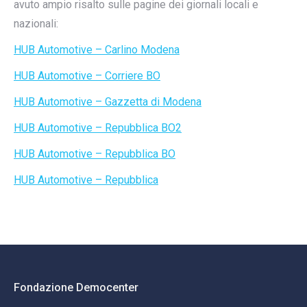
avuto ampio risalto sulle pagine dei giornali locali e
nazionali:
HUB Automotive – Carlino Modena
HUB Automotive – Corriere BO
HUB Automotive – Gazzetta di Modena
HUB Automotive – Repubblica BO
2
HUB Automotive – Repubblica BO
HUB Automotive – Repubblica
Fondazione Democenter