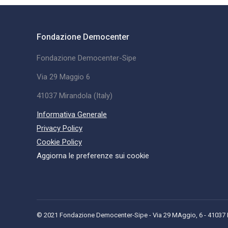
Fondazione Democenter
Fondazione Democenter-Sipe
Via 29 Maggio 6
41037 Mirandola (Italy)
Informativa Generale
Privacy Policy
Cookie Policy
Aggiorna le preferenze sui cookie
© 2021 Fondazione Democenter-Sipe - Via 29 MAggio, 6 - 41037 Mi