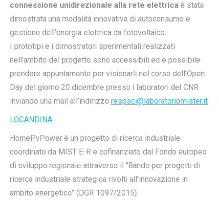
connessione unidirezionale alla rete elettrica
è stata
dimostrata una modalità innovativa di autoconsumo e
gestione dell’energia elettrica da fotovoltaico.
I prototipi e i dimostratori sperimentali realizzati
nell’ambito del progetto sono accessibili ed è possibile
prendere appuntamento per visionarli nel corso dell’Open
Day del giorno 20 dicembre presso i laboratori del CNR
inviando una mail all’indirizzo
respsci@laboratoriomister.it
LOCANDINA
HomePvPower è un progetto di ricerca industriale
coordinato da MIST E-R e cofinanziato dal Fondo europeo
di sviluppo regionale attraverso il “Bando per progetti di
ricerca industriale strategica rivolti all’innovazione in
ambito energetico” (DGR 1097/2015).