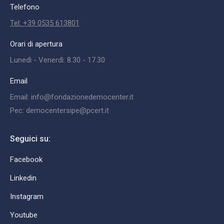
Telefono
Tel: +39 0535 613801
Orari di apertura
Lunedì - Venerdì: 8.30 - 17.30
Email
Email: info@fondazionedemocenter.it
Pec: democentersipe@pcert.it
Seguici su:
Facebook
Linkedin
Instagram
Youtube