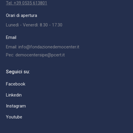
Tel: +39 0535 613801
Orari di apertura
Lunedì - Venerdì: 8.30 - 17.30
Email
Email: info@fondazionedemocenter.it
Pec: democentersipe@pcert.it
Seguici su:
Facebook
Linkedin
Instagram
Youtube