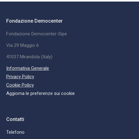
Fondazione Democenter
Fondazione Democenter-Sipe
Via 29 Maggio 6
41037 Mirandola (Italy)
Informativa Generale
Privacy Policy
Cookie Policy
Aggiorna le preferenze sui cookie
Contatti
Telefono