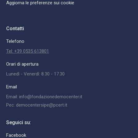
Aggiorna le preferenze sui cookie
Contatti
Telefono
Tel: +39 0535 613801
Orari di apertura
Lunedì - Venerdì: 8.30 - 17.30
Email
Email: info@fondazionedemocenter.it
Pec: democentersipe@pcert.it
Seguici su:
Facebook