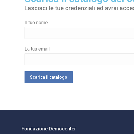
Lasciaci le tue credenziali ed avrai acc
Il tuo nome
La tua email
Fondazione Democenter