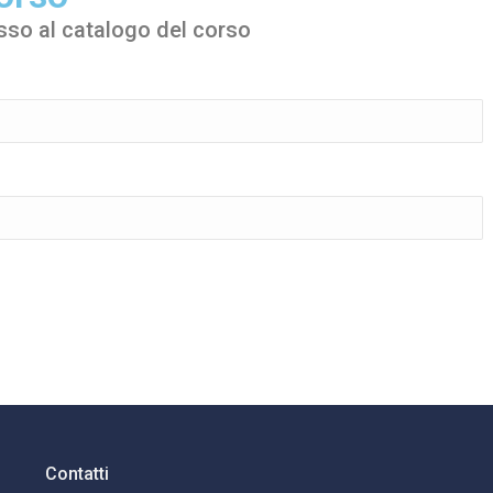
esso al catalogo del corso
Contatti