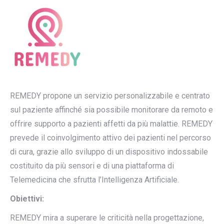
REMEDY propone un servizio personalizzabile e centrato
sul paziente affinché sia possibile monitorare da remoto e
offrire supporto a pazienti affetti da più malattie. REMEDY
prevede il coinvolgimento attivo dei pazienti nel percorso
di cura, grazie allo sviluppo di un dispositivo indossabile
costituito da più sensori e di una piattaforma di
Telemedicina che sfrutta l’Intelligenza Artificiale.
Obiettivi:
REMEDY mira a superare le criticità nella progettazione,