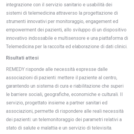
integrazione con il servizio sanitario e usabilità dei
sistemi di telemedicina attraverso la progettazione di
strumenti innovativi per monitoraggio, engagement ed
empowerment dei pazienti, allo sviluppo di un dispositivo
innovativo indossabile e multisensore e una piattaforma di
Telemedicina per la raccolta ed elaborazione di dati clinici.
Risultati attesi
REMEDY risponde alle necessità espresse dalle
associazioni di pazienti: mettere il paziente al centro,
garantendo un sistema di cura e riabilitazione che superi
le barriere sociali, geografiche, economiche e culturali. Il
servizio, progettato insieme a partner sanitari ed
associazioni, permette di rispondere alle reali necessità
dei pazienti: un telemonitoraggio dei parametri relativi a
stato di salute e malattia e un servizio di televisita.