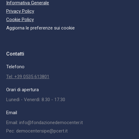
Informativa Generale
Privacy Policy
Cookie Policy
Aggiorna le preferenze sui cookie
Contatti
Telefono
Tel: +39 0535 613801
Orari di apertura
Lunedì - Venerdì: 8.30 - 17.30
Email
Email: info@fondazionedemocenter.it
Pec: democentersipe@pcert.it