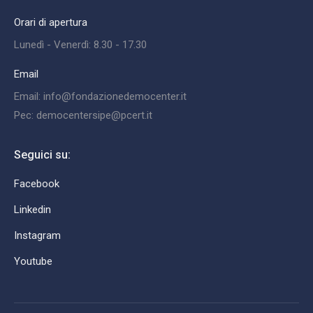
Orari di apertura
Lunedì - Venerdì: 8.30 - 17.30
Email
Email: info@fondazionedemocenter.it
Pec: democentersipe@pcert.it
Seguici su:
Facebook
Linkedin
Instagram
Youtube