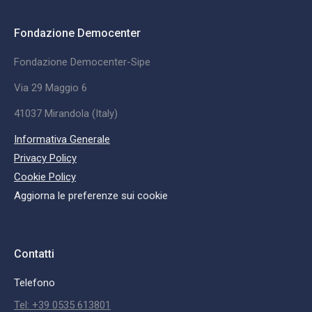
Fondazione Democenter
Fondazione Democenter-Sipe
Via 29 Maggio 6
41037 Mirandola (Italy)
Informativa Generale
Privacy Policy
Cookie Policy
Aggiorna le preferenze sui cookie
Contatti
Telefono
Tel: +39 0535 613801