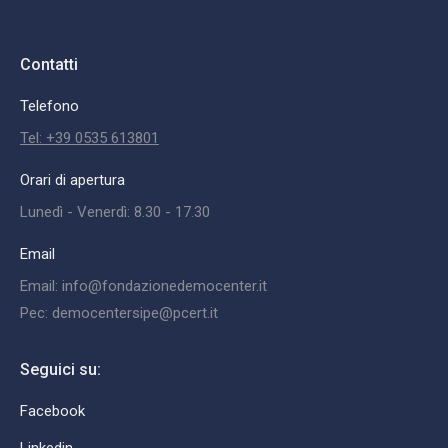
Contatti
Telefono
Tel: +39 0535 613801
Orari di apertura
Lunedì - Venerdì: 8.30 - 17.30
Email
Email: info@fondazionedemocenter.it
Pec: democentersipe@pcert.it
Seguici su:
Facebook