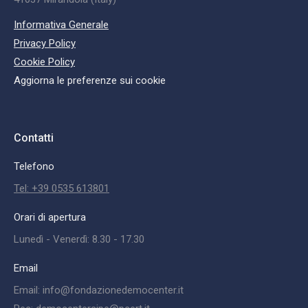
Informativa Generale
Privacy Policy
Cookie Policy
Aggiorna le preferenze sui cookie
Contatti
Telefono
Tel: +39 0535 613801
Orari di apertura
Lunedì - Venerdì: 8.30 - 17.30
Email
Email: info@fondazionedemocenter.it