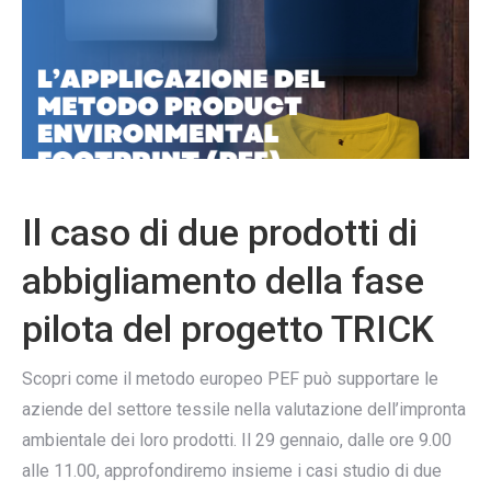
Il caso di due prodotti di
abbigliamento della fase
pilota del progetto TRICK
Scopri come il metodo europeo PEF può supportare le
aziende del settore tessile nella valutazione dell’impronta
ambientale dei loro prodotti. Il 29 gennaio, dalle ore 9.00
alle 11.00, approfondiremo insieme i casi studio di due