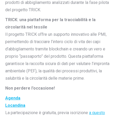
prodotti di abbigliamento analizzati durante la fase pilota
del progetto TRICK.
TRICK: una piattaforma per la tracciabilità e la
circolarità nel tessile
Il progetto TRICK offre un supporto innovativo alle PMI,
permettendo di tracciare l’intero ciclo di vita dei capi
d’abbigliamento tramite blockchain e creando un vero e
proprio “passaporto” del prodotto. Questa piattaforma
garantisce la raccolta sicura di dati per valutare l’impronta
ambientale (PEF), la qualità dei processi produttivi, la
salubrità e la circolarità delle materie prime.
Non perdere l’occasione!
Agenda
Locandina
La partecipazione è gratuita, previa iscrizione
a questo