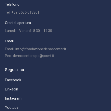
Telefono
Tel: +39 0535 613801
Orari di apertura
Lunedì - Venerdì: 8.30 - 17.30
Email
Email: info@fondazionedemocenter.it
Pec: democentersipe@pcert.it
Seguici su:
Facebook
Linkedin
Instagram
Youtube