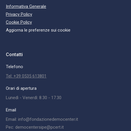
Informativa Generale
Privacy Policy
Cookie Policy
Aggiorna le preferenze sui cookie
Contatti
Telefono
Tel: +39 0535 613801
Orari di apertura
Lunedì - Venerdì: 8.30 - 17.30
Email
Email: info@fondazionedemocenter.it
Pec: democentersipe@pcert.it