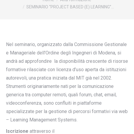
SEMINARIO “PROJECT BASED (E) LEARNING”…
Nel seminario, organizzato dalla Commissione Gestionale
e Manageriale dell’Ordine degli Ingegneri di Modena, si
andrà ad approfondire la disponibilità crescente di risorse
formative rilasciate con licenza d’uso aperta da istituzioni
autorevoli, una pratica iniziata dal MIT già nel 2002.
Strumenti originariamente nati per la comunicazione
generica tra computer remoti, quali forum, chat, email,
videoconferenza, sono confluiti in piattaforme
specializzate per la gestione di percorsi formativi via web
– Learning Management Systems.
Iscrizione
attraverso il