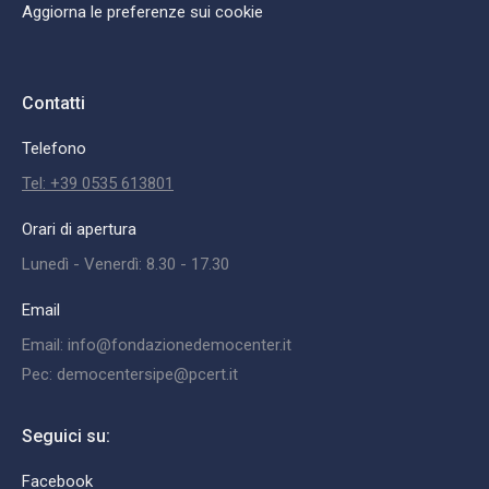
Aggiorna le preferenze sui cookie
Contatti
Telefono
Tel: +39 0535 613801
Orari di apertura
Lunedì - Venerdì: 8.30 - 17.30
Email
Email: info@fondazionedemocenter.it
Pec: democentersipe@pcert.it
Seguici su:
Facebook