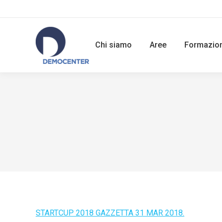
Chi siamo
Aree
Formazio
STARTCUP 2018 GAZZETTA 31 MAR 2018.