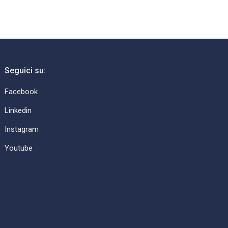
Seguici su:
Facebook
Linkedin
Instagram
Youtube