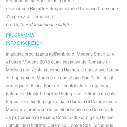
Responsabilità Sociale di Impresa
• Francesco
Baruffi
– Responsabile Divisione Creazione
d’Impresa di Democenter
ore 18,45 – Conclusioni e saluti
PROGRAMMA
INFO E ISCRIZIONI
Iniziativa organizzata nell’ambito di Modena Smart Life
#Future Modena 2018 è una iniziativa del Comune di
Modena realizzata insieme a Unimore, Fondazione Cassa
di Risparmio di Modena e Fondazione San Carlo, con il
sostegno di Banca Bper ed il contributo di Legacoop
Estense e Hewlett Packard Enterprise. Patrocinato dalla
Regione Emilia Romagna e dalla Camera di Commercio di
Modena, è promosso in collaborazione con Comune di
Carpi, Comune di Fanano, Comune di Formigine, Unione
Comuni del Distretto Ceramico, Lepida Spa, Tecnopolo –