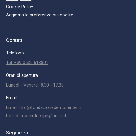
Cookie Policy
Aggiorna le preferenze sui cookie
Contatti
Telefono
Tel: +39 0535 613801
Orari di apertura
Lunedì - Venerdì: 8.30 - 17.30
Email
Email: info@fondazionedemocenter.it
Pec: democentersipe@pcert.it
Seguici su: