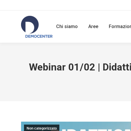
Chi siamo
Aree
Formazio
Webinar 01/02 | Didatti
Non categorizzato