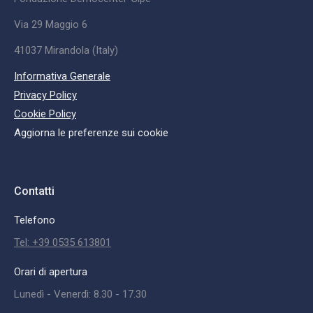
Via 29 Maggio 6
41037 Mirandola (Italy)
Informativa Generale
Privacy Policy
Cookie Policy
Aggiorna le preferenze sui cookie
Contatti
Telefono
Tel: +39 0535 613801
Orari di apertura
Lunedì - Venerdì: 8.30 - 17.30