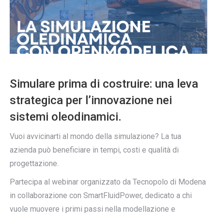
Simulare prima di costruire: una leva
strategica per l’innovazione nei
sistemi oleodinamici.
Vuoi avvicinarti al mondo della simulazione? La tua
azienda può beneficiare in tempi, costi e qualità di
progettazione.
Partecipa al webinar organizzato da Tecnopolo di Modena
in collaborazione con SmartFluidPower, dedicato a chi
vuole muovere i primi passi nella modellazione e