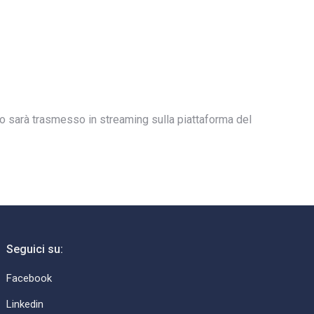
to sarà trasmesso in streaming sulla piattaforma del
Seguici su:
Facebook
Linkedin