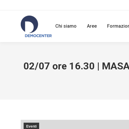
Chi siamo
Aree
Formazio
02/07 ore 16.30 | MASA 
Eventi