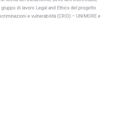
l gruppo di lavoro Legal and Ethics del progetto
iscriminazioni e vulnerabilità (CRID) – UNIMORE e