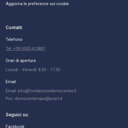
Aggiorna le preferenze sui cookie
Contatti
Telefono
Tel: +39 0535 613801
Orari di apertura
Lunedì - Venerdì: 8.30 - 17.30
Email
Email: info@fondazionedemocenter.it
Pec: democentersipe@pcert.it
Seguici su:
Facebook