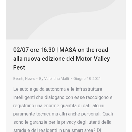
02/07 ore 16.30 | MASA on the road
alla nuova edizione del Motor Valley
Fest
Eventi
,
News
By
Valentina Matli
Giugno 18, 2021
Le auto a guida autonoma e le infrastrutture
intelligenti che dialogano con esse raccolgono e
registrano una enorme quantità di dati: alcuni
puramente tecnici, ma altri anche personali. Quali
sono le garanzie per la privacy degli utenti della
strada e dei residenti in una smart area? Di