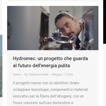
Hydromec: un progetto che guarda
al futuro dell’energia pulita
News
By
Valentina Matli
Maggio 7, 2026
Il progetto nasce con un obiettivo chiaro:
sviluppare tecnologie, componenti e materiali
innovativi per la filiera dell’idrogeno, con un
focus concreto sull’uso domestico e