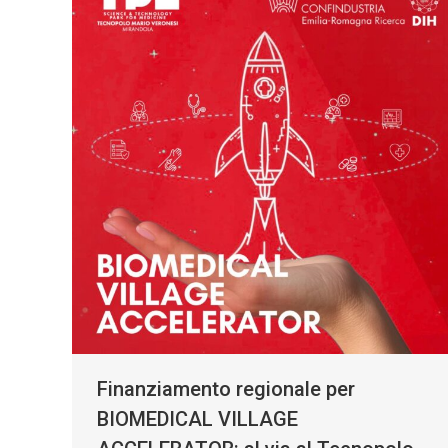
Finanziamento regionale per
BIOMEDICAL VILLAGE