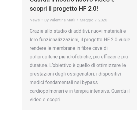
scopri il progetto HF 2.0!
News
By
Valentina Matli
Maggio 7, 2026
Grazie allo studio di additivi, nuovi materiali e
loro funzionalizzazioni, il progetto HF 2.0 vuole
rendere le membrane in fibre cave di
polipropilene più idrofobiche, più efficaci e più
durature. L’obiettivo è quello di ottimizzare le
prestazioni degli ossigenatori, i dispositivi
medici fondamentali nei bypass
cardiopolmonari e in terapia intensiva. Guarda il
video e scopri…