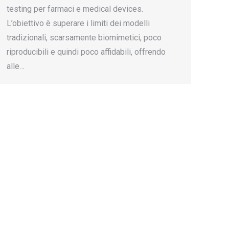
testing per farmaci e medical devices.
L’obiettivo è superare i limiti dei modelli
tradizionali, scarsamente biomimetici, poco
riproducibili e quindi poco affidabili, offrendo
alle…