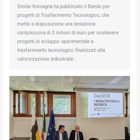
Emilia-Romagna ha pubblicato il Bando per
progetti di Trasferimento Tecnologico, che
mette a disposizione una dotazione
complessiva di 3 milioni di euro per sostenere
progetti di sviluppo sperimentale e
trasferimento tecnologico finalizzati alla
valorizzazione industriale…