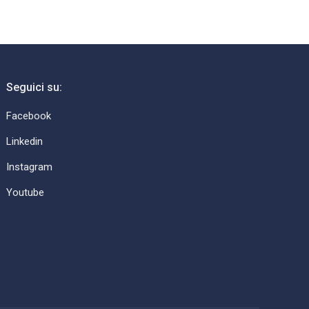
Seguici su:
Facebook
Linkedin
Instagram
Youtube