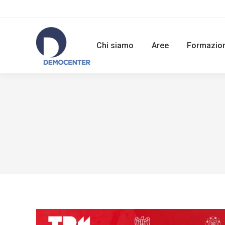
Chi siamo
Aree
Formazio