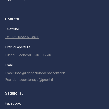
Contatti
Telefono
Tel: +39 0535 613801
Orari di apertura
Lunedì - Venerdì: 8.30 - 17.30
Email
Email: info@fondazionedemocenter.it
Pec: democentersipe@pcert.it
Seguici su:
Facebook