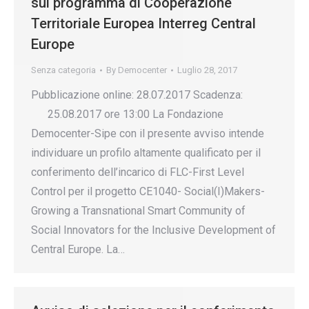
sul programma di Cooperazione
Territoriale Europea Interreg Central
Europe
Senza categoria
By
Democenter
Luglio 28, 2017
Pubblicazione online: 28.07.2017 Scadenza:
25.08.2017 ore 13:00 La Fondazione
Democenter-Sipe con il presente avviso intende
individuare un profilo altamente qualificato per il
conferimento dell’incarico di FLC-First Level
Control per il progetto CE1040- Social(I)Makers-
Growing a Transnational Smart Community of
Social Innovators for the Inclusive Development of
Central Europe. La…