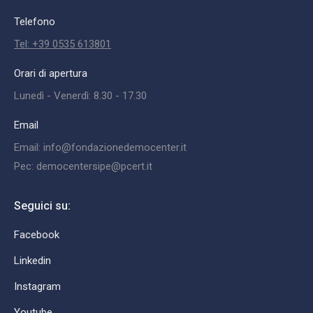
Telefono
Tel: +39 0535 613801
Orari di apertura
Lunedì - Venerdì: 8.30 - 17.30
Email
Email: info@fondazionedemocenter.it
Pec: democentersipe@pcert.it
Seguici su:
Facebook
Linkedin
Instagram
Youtube