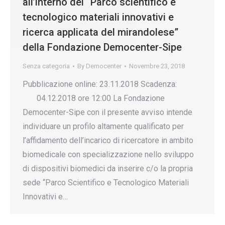
all’interno del “Parco scientifico e
tecnologico materiali innovativi e
ricerca applicata del mirandolese”
della Fondazione Democenter-Sipe
Senza categoria
By
Democenter
Novembre 23, 2018
Pubblicazione online: 23.11.2018 Scadenza:
04.12.2018 ore 12:00 La Fondazione
Democenter-Sipe con il presente avviso intende
individuare un profilo altamente qualificato per
l’affidamento dell’incarico di ricercatore in ambito
biomedicale con specializzazione nello sviluppo
di dispositivi biomedici da inserire c/o la propria
sede “Parco Scientifico e Tecnologico Materiali
Innovativi e…