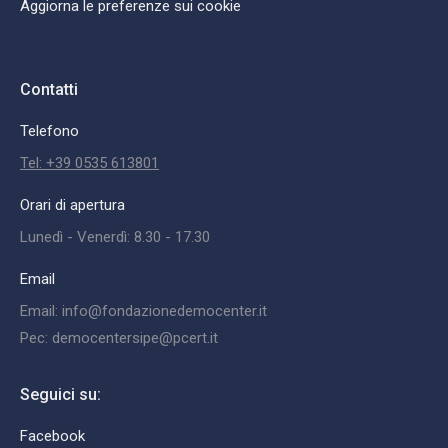
Aggiorna le preferenze sui cookie
Contatti
Telefono
Tel: +39 0535 613801
Orari di apertura
Lunedì - Venerdì: 8.30 - 17.30
Email
Email: info@fondazionedemocenter.it
Pec: democentersipe@pcert.it
Seguici su:
Facebook