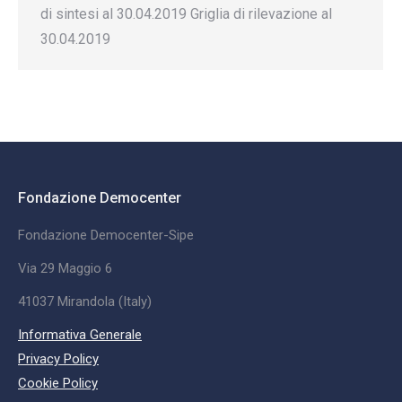
di sintesi al 30.04.2019 Griglia di rilevazione al
30.04.2019
Fondazione Democenter
Fondazione Democenter-Sipe
Via 29 Maggio 6
41037 Mirandola (Italy)
Informativa Generale
Privacy Policy
Cookie Policy